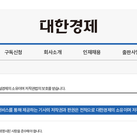
본문내용 바로가기
구독신청
회사소개
인재채용
출판사
설경제의 소유이며 저작권법의 보호를 받습니다.
서비스를 통해 제공하는 기사의 저작권과 판권은 전적으로 대한경제의 소유이며 
 명시된 사항을 준수해야 합니다.